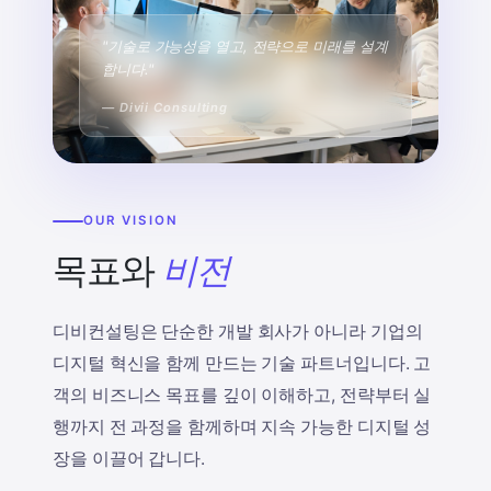
"기술로 가능성을 열고, 전략으로 미래를 설계
합니다."
— Divii Consulting
OUR VISION
목표와
비전
디비컨설팅은 단순한 개발 회사가 아니라 기업의
디지털 혁신을 함께 만드는 기술 파트너입니다. 고
객의 비즈니스 목표를 깊이 이해하고, 전략부터 실
행까지 전 과정을 함께하며 지속 가능한 디지털 성
장을 이끌어 갑니다.