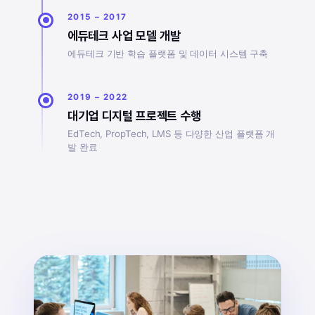
2015 – 2017
에듀테크 사업 모델 개발
에듀테크 기반 학습 플랫폼 및 데이터 시스템 구축
2019 – 2022
대기업 디지털 프로젝트 수행
EdTech, PropTech, LMS 등 다양한 산업 플랫폼 개
발 완료