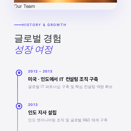
Our Team
HISTORY & GROWTH
글로벌 경험
성장 여정
2012 – 2013
미국 · 인도에서 IT 컨설팅 조직 구축
글로벌 IT 파트너십 구축 및 핵심 컨설팅 역량 확보
2013
인도 지사 설립
인도 엔지니어링 조직 및 글로벌 R&D 체계 구축