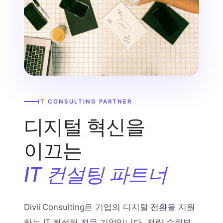
IT CONSULTING PARTNER
디지털 혁신을
이끄는
IT 컨설팅 파트너
Divii Consulting은 기업의 디지털 전환을 지원
하는 IT 컨설팅 전문 기업입니다. 전략 수립부