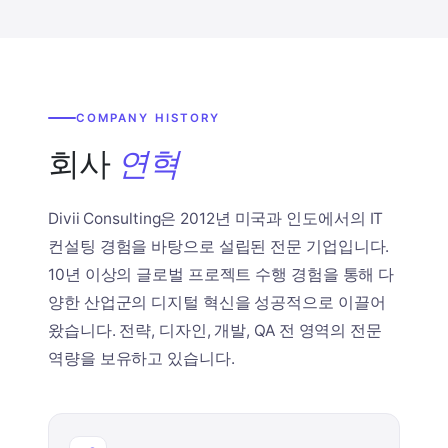
COMPANY HISTORY
회사
연혁
Divii Consulting은 2012년 미국과 인도에서의 IT
컨설팅 경험을 바탕으로 설립된 전문 기업입니다.
10년 이상의 글로벌 프로젝트 수행 경험을 통해 다
양한 산업군의 디지털 혁신을 성공적으로 이끌어
왔습니다. 전략, 디자인, 개발, QA 전 영역의 전문
역량을 보유하고 있습니다.