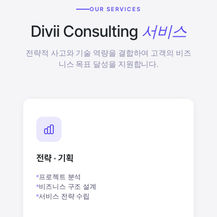
OUR SERVICES
Divii Consulting
서비스
전략적 사고와 기술 역량을 결합하여 고객의 비즈
니스 목표 달성을 지원합니다.
전략 · 기획
프로젝트 분석
비즈니스 구조 설계
서비스 전략 수립