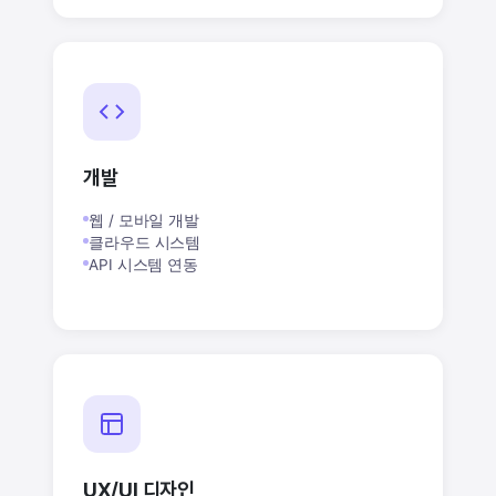
개발
웹 / 모바일 개발
클라우드 시스템
API 시스템 연동
UX/UI 디자인