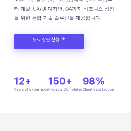
터 개발, UX/UI 디자인, QA까지 비즈니스 성장
을 위한 통합 기술 솔루션을 제공합니다.
무료 상담 신청
12+
150+
98%
Years of Experience
Projects Completed
Client Satisfaction