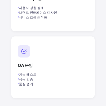
사용자 경험 설계
브랜드 인터페이스 디자인
서비스 흐름 최적화
QA 운영
기능 테스트
성능 검증
품질 관리