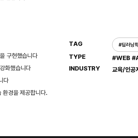
TAG
#딥러닝
능을 구현했습니다
TYPE
#WEB #
을 강화했습니다
INDUSTRY
교육/인공
니다
습 환경을 제공합니다.