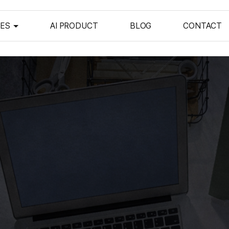
CES
AI PRODUCT
BLOG
CONTACT