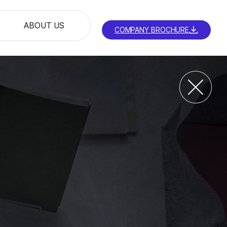
ABOUT US
COMPANY BROCHURE