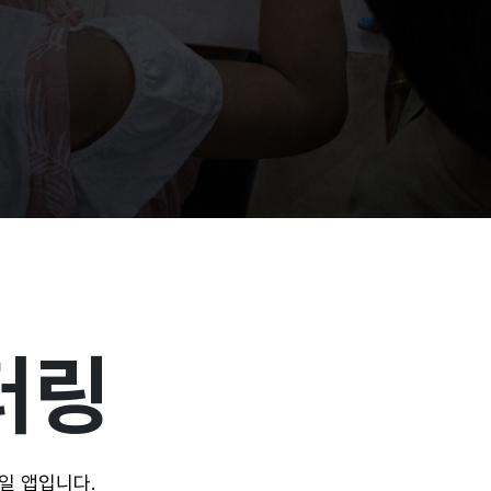
터링
바일 앱입니다.