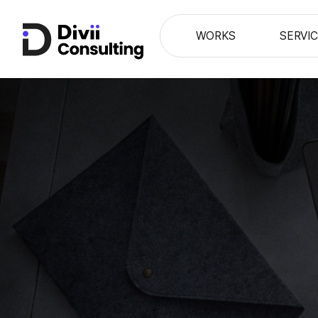
WORKS
SERVI