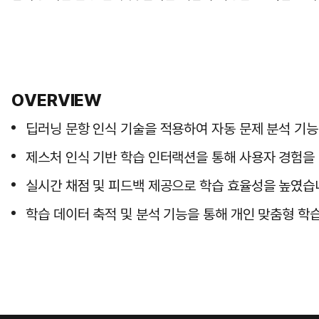
OVERVIEW
딥러닝 문항 인식 기술을 적용하여 자동 문제 분석 기
제스처 인식 기반 학습 인터랙션을 통해 사용자 경험
실시간 채점 및 피드백 제공으로 학습 효율성을 높였습
학습 데이터 축적 및 분석 기능을 통해 개인 맞춤형 학