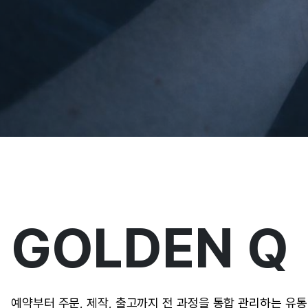
GOLDEN Q
예약부터 주문, 제작, 출고까지 전 과정을 통합 관리하는 유통