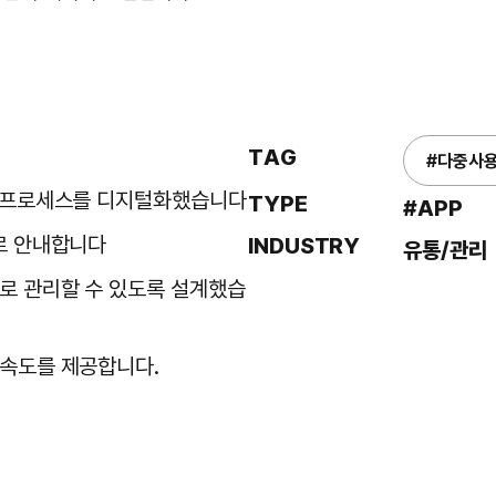
TAG
#다중사
록 프로세스를 디지털화했습니다
TYPE
#APP
으로 안내합니다
INDUSTRY
유통/관리
으로 관리할 수 있도록 설계했습
 속도를 제공합니다.