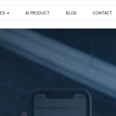
CES
AI PRODUCT
BLOG
CONTACT