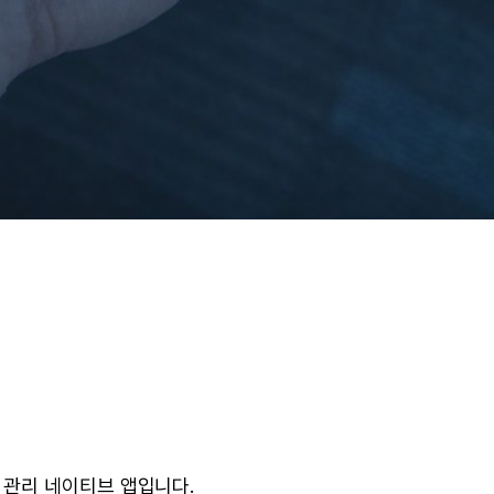
 관리 네이티브 앱입니다.