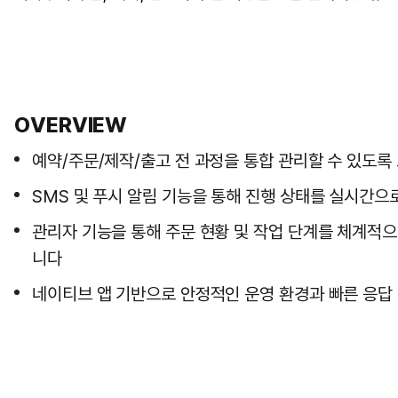
OVERVIEW
예약/주문/제작/출고 전 과정을 통합 관리할 수 있도
SMS 및 푸시 알림 기능을 통해 진행 상태를 실시간
관리자 기능을 통해 주문 현황 및 작업 단계를 체계적
니다
네이티브 앱 기반으로 안정적인 운영 환경과 빠른 응답