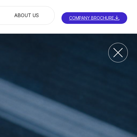
ABOUT US
COMPANY BROCHURE