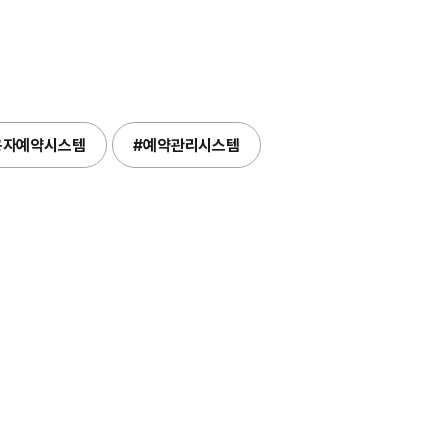
용자예약시스템
#예약관리시스템