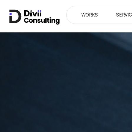
WORKS
SERVI