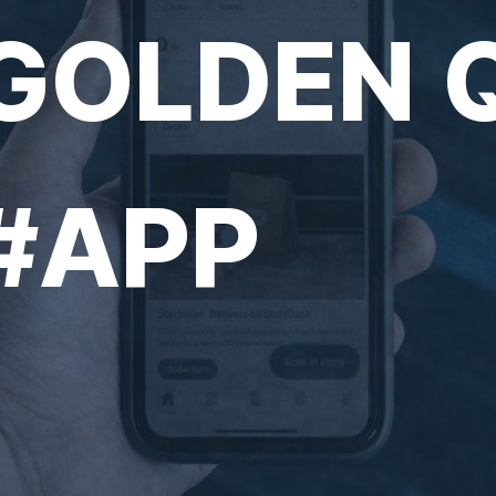
GOLDEN 
#APP