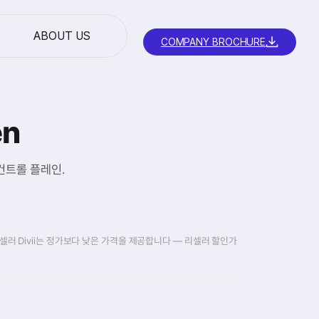
ABOUT US
COMPANY BROCHURE
en
컨트롤 플레인.
셀러 Divii는 정가보다 낮은 가격을 제공합니다 — 리셀러 할인가