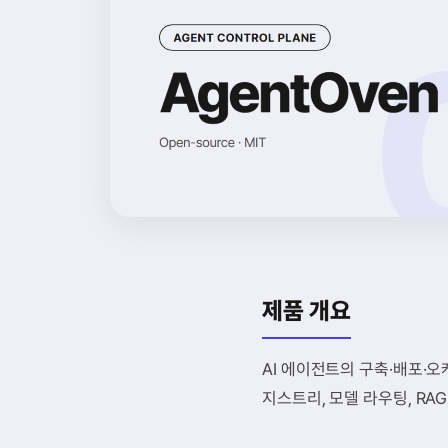
제품 개요
AI 에이전트의 구축·배포·
지스트리, 모델 라우팅, RA