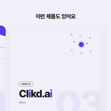
이런 제품도 있어요