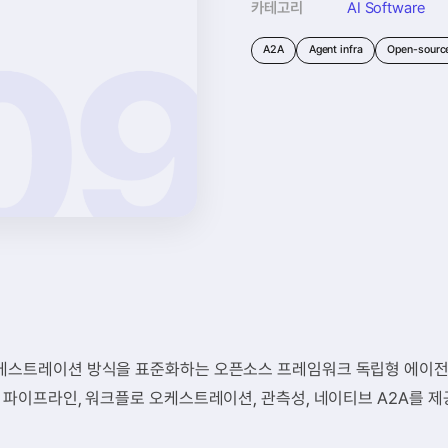
카테고리
AI Software
A2A
Agent infra
Open-sourc
오케스트레이션 방식을 표준화하는 오픈소스 프레임워크 독립형 에이전
G 파이프라인, 워크플로 오케스트레이션, 관측성, 네이티브 A2A를 