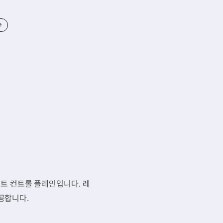
e
트 컨트롤 플레인입니다. 레
제공합니다.