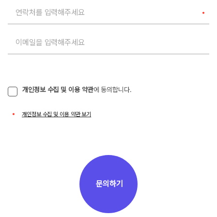
연락처를 입력해주세요
이메일을 입력해주세요
개인정보 수집 및 이용 약관
에 동의합니다.
개인정보 수집 및 이용 약관 보기