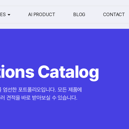
CES
AI PRODUCT
BLOG
CONTACT
utions Catalog
를 엄선한 포트폴리오입니다. 모든 제품에
리셀러 견적을 바로 받아보실 수 있습니다.