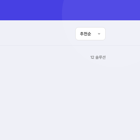
12 솔루션