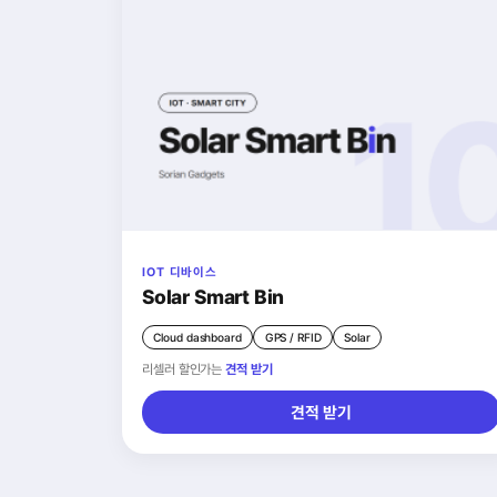
IOT 디바이스
Solar Smart Bin
Cloud dashboard
GPS / RFID
Solar
리셀러 할인가는
견적 받기
견적 받기