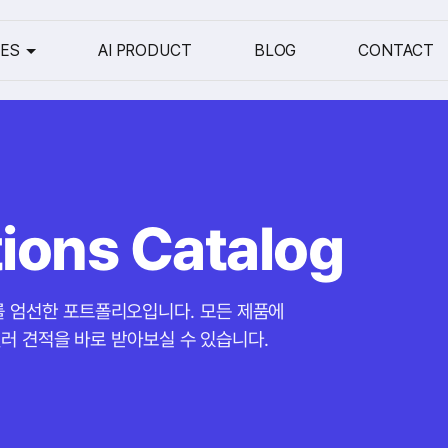
CES
AI PRODUCT
BLOG
CONTACT
utions Catalog
를 엄선한 포트폴리오입니다. 모든 제품에
리셀러 견적을 바로 받아보실 수 있습니다.