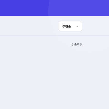
12 솔루션