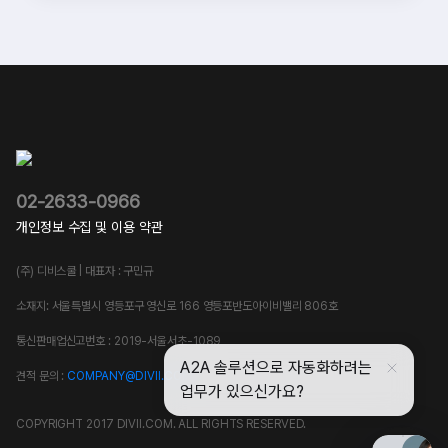
02-2633-0966
개인정보 수집 및 이용 약관
(주) 디비스쿨 | 대표자 : 구민규
소재지: 서울특별시 영등포구 영신로 166 영등포반도아이비밸리 806호
통신판매업신고번호 : 2019-서울서초-1089
견적 문의 :
COMPANY@DIVII.COM
COPYRIGHT 2017 DIVII.COM. ALL RIGHTS RESERVED.