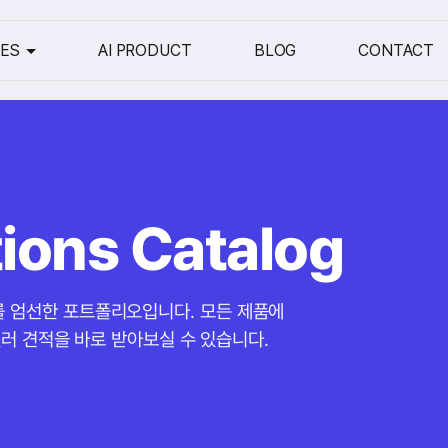
CES
AI PRODUCT
BLOG
CONTACT
utions Catalog
를 엄선한 포트폴리오입니다. 모든 제품에
리셀러 견적을 바로 받아보실 수 있습니다.