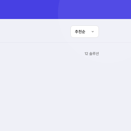
12 솔루션