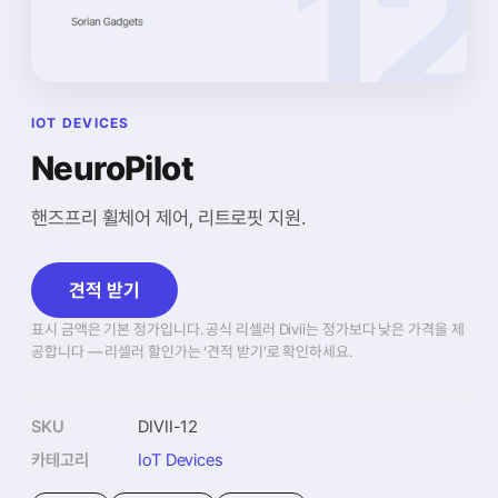
IOT DEVICES
NeuroPilot
핸즈프리 휠체어 제어, 리트로핏 지원.
견적 받기
표시 금액은 기본 정가입니다. 공식 리셀러 Divii는 정가보다 낮은 가격을 제
공합니다 — 리셀러 할인가는 ‘견적 받기’로 확인하세요.
SKU
DIVII-12
카테고리
IoT Devices