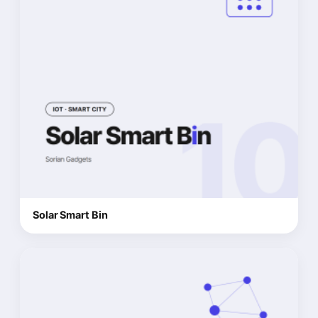
Solar Smart Bin