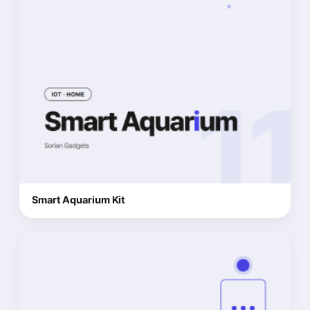
Smart Aquarium Kit