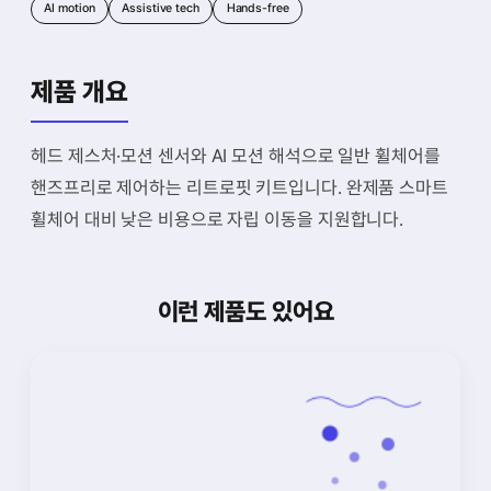
AI motion
Assistive tech
Hands-free
제품 개요
헤드 제스처·모션 센서와 AI 모션 해석으로 일반 휠체어를
핸즈프리로 제어하는 리트로핏 키트입니다. 완제품 스마트
휠체어 대비 낮은 비용으로 자립 이동을 지원합니다.
이런 제품도 있어요