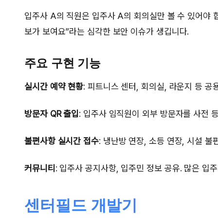
입주사 A의 직원은 입주사 A의 회의실만 볼 수 있어야 
보가 보여요”라는 심각한 보안 이슈가 생깁니다.
주요 구현 기능
실시간 예약 현황
: 피트니스 센터, 회의실, 라운지 등 공
방문자 QR 출입
: 입주사 임직원이 외부 방문자를 사전 등
불편사항 실시간 접수
: 냉난방 연장, 소등 연장, 시설 
커뮤니티
: 입주사 공지사항, 입주민 정보 공유. 많은 입
센터필드 개발기