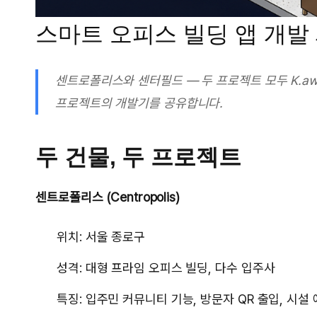
스마트 오피스 빌딩 앱 개발
센트로폴리스와 센터필드 — 두 프로젝트 모두 K.awa
프로젝트의 개발기를 공유합니다.
두 건물, 두 프로젝트
센트로폴리스 (Centropolis)
위치: 서울 종로구
성격: 대형 프라임 오피스 빌딩, 다수 입주사
특징: 입주민 커뮤니티 기능, 방문자 QR 출입, 시설