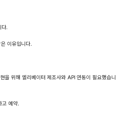
다.
받은 이유입니다.
구현을 위해 엘리베이터 제조사와 API 연동이 필요했습니
하고 예약.