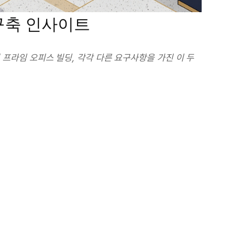
구축 인사이트
의 프라임 오피스 빌딩, 각각 다른 요구사항을 가진 이 두