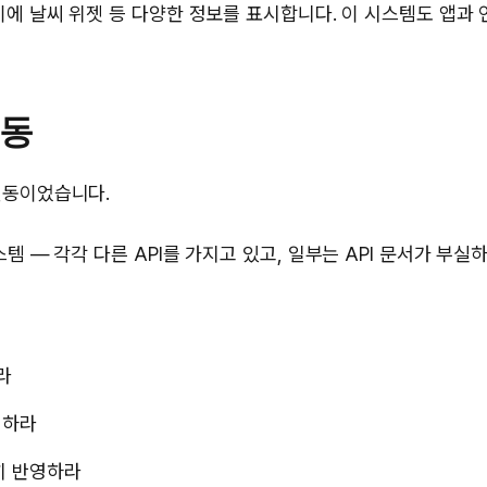
이에 날씨 위젯 등 다양한 정보를 표시합니다. 이 시스템도 앱과
연동
연동이었습니다.
 — 각각 다른 API를 가지고 있고, 일부는 API 문서가 부실
라
택하라
히 반영하라