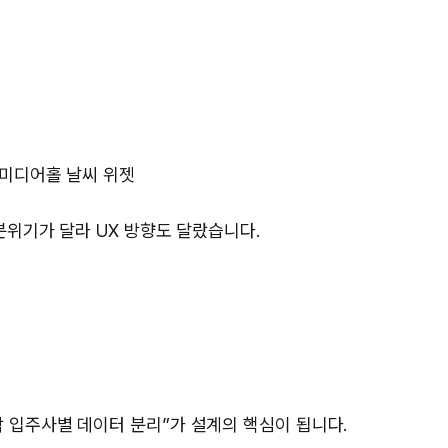
 미디어홀 날씨 위젯
분위기가 달라 UX 방향도 달랐습니다.
 입주사별 데이터 분리”가 설계의 핵심이 됩니다.