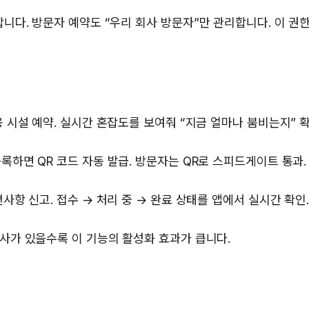
합니다. 방문자 예약도 “우리 회사 방문자”만 관리합니다. 이 권
용 시설 예약. 실시간 혼잡도를 보여줘 “지금 얼마나 붐비는지” 확
록하면 QR 코드 자동 발급. 방문자는 QR로 스피드게이트 통과.
불편사항 신고. 접수 → 처리 중 → 완료 상태를 앱에서 실시간 확인
주사가 있을수록 이 기능의 활성화 효과가 큽니다.