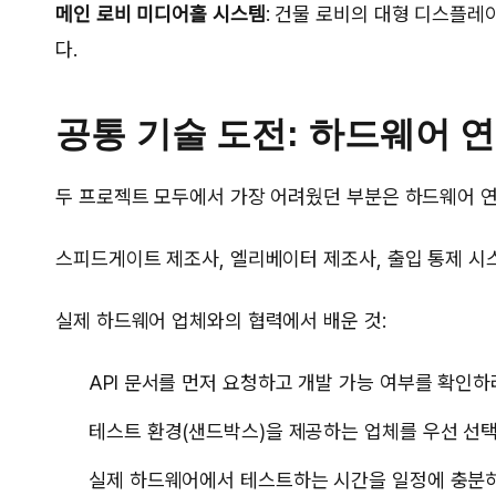
메인 로비 미디어홀 시스템
: 건물 로비의 대형 디스플레
다.
공통 기술 도전: 하드웨어 
두 프로젝트 모두에서 가장 어려웠던 부분은 하드웨어 
스피드게이트 제조사, 엘리베이터 제조사, 출입 통제 시스템
실제 하드웨어 업체와의 협력에서 배운 것:
API 문서를 먼저 요청하고 개발 가능 여부를 확인하
테스트 환경(샌드박스)을 제공하는 업체를 우선 선
실제 하드웨어에서 테스트하는 시간을 일정에 충분