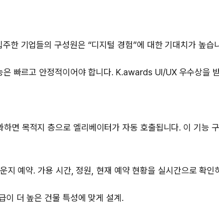
입주한 기업들의 구성원은 “디지털 경험”에 대한 기대치가 높습니
은 빠르고 안정적이어야 합니다. K.awards UI/UX 우수상을 
통과하면 목적지 층으로 엘리베이터가 자동 호출됩니다. 이 기능 
라운지 예약. 가용 시간, 정원, 현재 예약 현황을 실시간으로 확인
급이 더 높은 건물 특성에 맞게 설계.