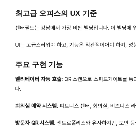
최고급 오피스의 UX 기준
센터필드는 강남에서 가장 비싼 빌딩입니다. 이 빌딩에 
UI는 고급스러워야 하고, 기능은 직관적이어야 하며, 성능
주요 구현 기능
엘리베이터 자동 호출
: QR 스캔으로 스피드게이트를 
다.
회의실 예약 시스템
: 피트니스 센터, 회의실, 비즈니스 
방문자 QR 시스템
: 센트로폴리스와 유사하지만, 보안 등