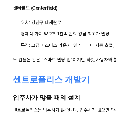
센터필드 (Centerfield)
위치: 강남구 테헤란로
경제적 가치 약 2조 1천억 원의 강남 최고가 빌딩
특징: 고급 비즈니스 라운지, 엘리베이터 자동 호출,
두 건물은 같은 “스마트 빌딩 앱”이지만 타겟 사용자와 
센트로폴리스 개발기
입주사가 많을 때의 설계
센트로폴리스는 입주사가 많습니다. 입주사가 많으면 “각