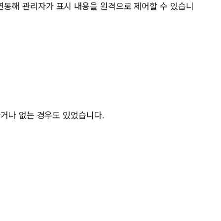
 연동해 관리자가 표시 내용을 원격으로 제어할 수 있습니
하거나 없는 경우도 있었습니다.