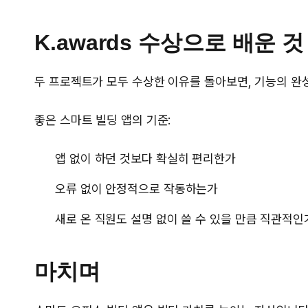
K.awards 수상으로 배운 것
두 프로젝트가 모두 수상한 이유를 돌아보면, 기능의 완
좋은 스마트 빌딩 앱의 기준:
앱 없이 하던 것보다 확실히 편리한가
오류 없이 안정적으로 작동하는가
새로 온 직원도 설명 없이 쓸 수 있을 만큼 직관적인
마치며